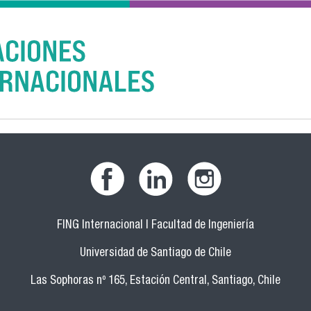
FING Internacional | Facultad de Ingeniería
Universidad de Santiago de Chile
Las Sophoras nº 165, Estación Central, Santiago, Chile