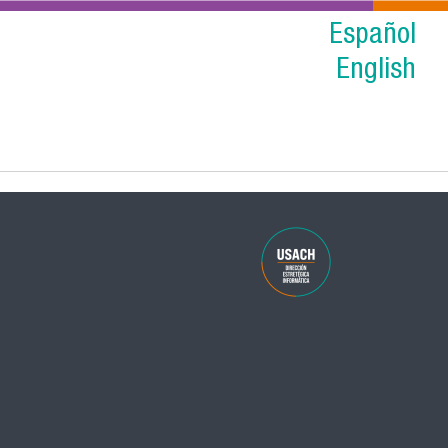
Español
English