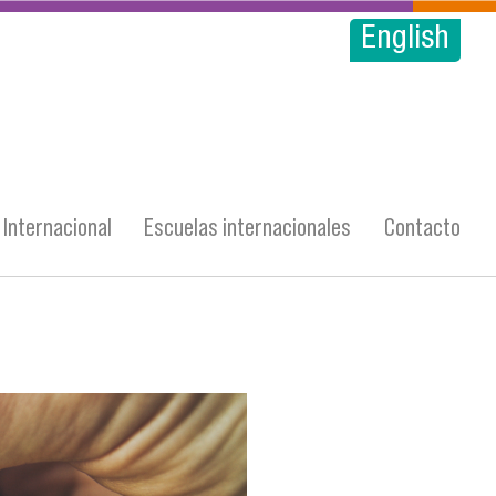
English
Internacional
Escuelas internacionales
Contacto