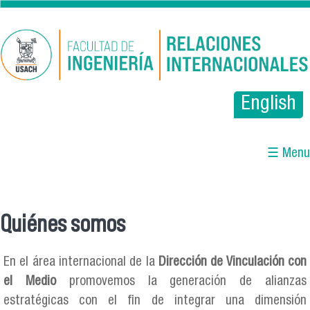
Pasar al contenido principal
English
☰ Menu
Quiénes somos
Se encuentra usted aquí
En el área internacional de la
Dirección de Vinculación con
el Medio
promovemos la generación de alianzas
estratégicas con el fin de integrar una dimensión