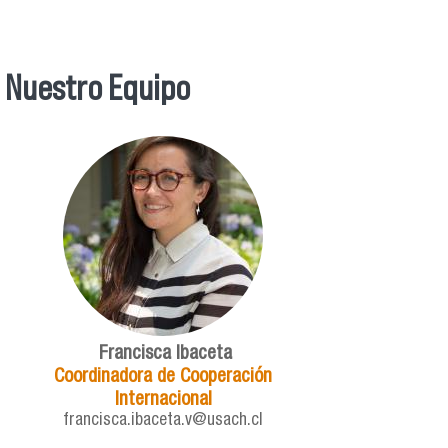
Nuestro Equipo
Francisca Ibaceta
Coordinadora de Cooperación
Internacional
francisca.ibaceta.v@usach.cl