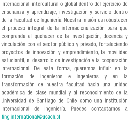
internacional, intercultural o global dentro del ejercicio de
enseñanza y aprendizaje, investigación y servicio dentro
de la Facultad de Ingeniería. Nuestra misión es robustecer
el proceso integral de la internacionalización para que
comprenda el quehacer de la investigación, docencia y
vinculación con el sector público y privado, fortaleciendo
proyectos de innovación y emprendimiento, la movilidad
estudiantil, el desarrollo de investigación y la cooperación
internacional. De esta forma, queremos influir en la
formación de ingenieros e ingenieras y en la
transformación de nuestra facultad hacia una unidad
académica de clase mundial y al reconocimiento de la
Universidad de Santiago de Chile como una institución
internacional de ingeniería. Puedes contactarnos a
fing.international@usach.cl