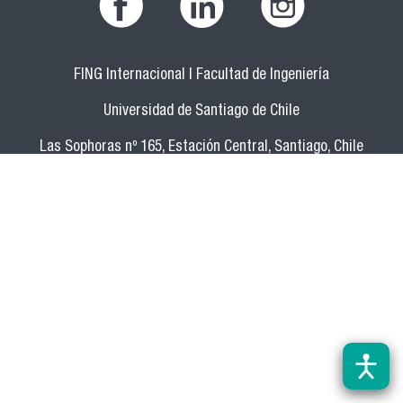
FING Internacional | Facultad de Ingeniería
Universidad de Santiago de Chile
Las Sophoras nº 165, Estación Central, Santiago, Chile