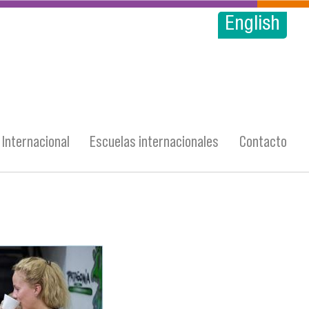
English
Internacional
Escuelas internacionales
Contacto