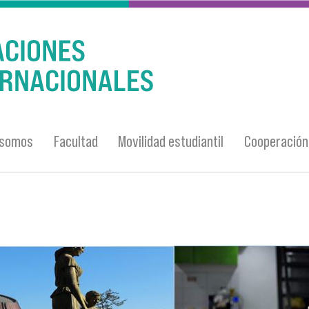
 somos
Facultad
Movilidad estudiantil
Cooperación 