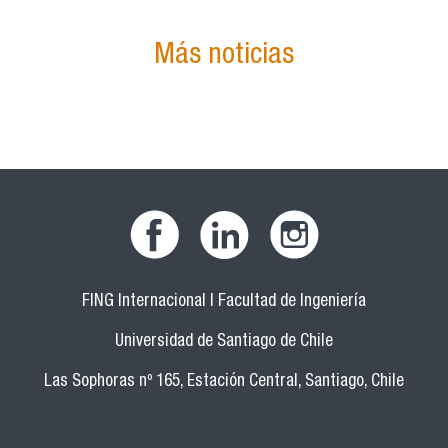
Más noticias
FING Internacional | Facultad de Ingeniería
Universidad de Santiago de Chile
Las Sophoras nº 165, Estación Central, Santiago, Chile