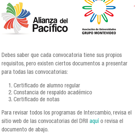
redes_drii.png
Debes saber que cada convocatoria tiene sus propios
requisitos, pero existen ciertos documentos a presentar
para todas las convocatorias:
Certificado de alumno regular
Constancia de respaldo académico
Certificado de notas
Para revisar todos los programas de Intercambio, revisa el
sitio web de las convocatorias del DRII
aquí
o revisa el
documento de abajo.