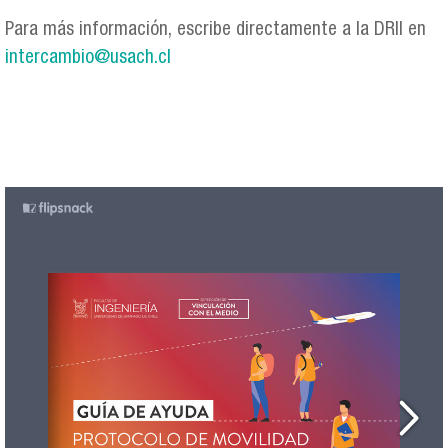
Para más información, escribe directamente a la DRII en
intercambio@usach.cl