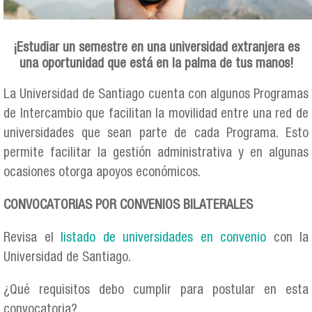
¡Estudiar un semestre en una universidad extranjera es
una oportunidad que está en la palma de tus manos!
La Universidad de Santiago cuenta con algunos Programas
de Intercambio que facilitan la movilidad entre una red de
universidades que sean parte de cada Programa. Esto
permite facilitar la gestión administrativa y en algunas
ocasiones otorga apoyos económicos.
CONVOCATORIAS POR CONVENIOS BILATERALES
Revisa el
listado de universidades en convenio
con la
Universidad de Santiago.
¿Qué requisitos debo cumplir para postular en esta
convocatoria?