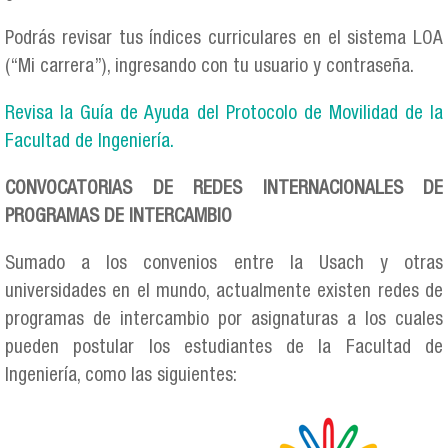
Podrás revisar tus índices curriculares en el sistema LOA
(“Mi carrera”), ingresando con tu usuario y contraseña.
Revisa la Guía de Ayuda del Protocolo de Movilidad de la
Facultad de Ingeniería.
CONVOCATORIAS DE REDES INTERNACIONALES DE
PROGRAMAS DE INTERCAMBIO
Sumado a los convenios entre la Usach y otras
universidades en el mundo, actualmente existen redes de
programas de intercambio por asignaturas a los cuales
pueden postular los estudiantes de la Facultad de
Ingeniería, como las siguientes: