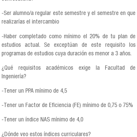
-Ser alumno/a regular este semestre y el semestre en que
realizarías el intercambio
-Haber completado como mínimo el 20% de tu plan de
estudios actual. Se exceptúan de este requisito los
programas de estudios cuya duración es menor a 3 años.
¿Qué requisitos académicos exige la Facultad de
Ingeniería?
-Tener un PPA mínimo de 4,5
-Tener un Factor de Eficiencia (FE) mínimo de 0,75 o 75%
-Tener un índice NAS mínimo de 4,0
¿Dónde veo estos índices curriculares?