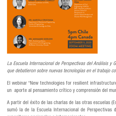
La Escuela Internacional de Perspectivas del Análisis y 
que debatieron sobre nuevas tecnologías en el trabajo con
El webinar “New technologies for resilient infrastructur
un aporte al pensamiento crítico y comprensión del mund
A partir del éxito de las charlas de las otras escuelas (
sumó la de la Escuela Internacional de Perspectivas del