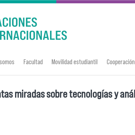
 somos
Facultad
Movilidad estudiantil
Cooperación 
ntas miradas sobre tecnologías y anál