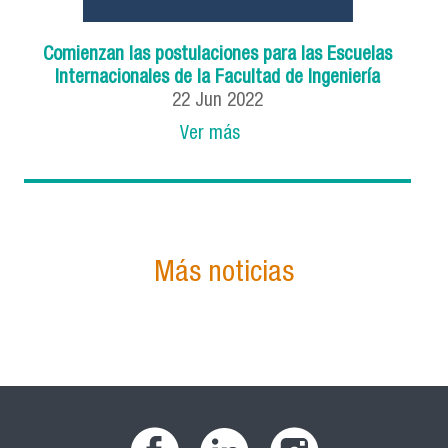
Comienzan las postulaciones para las Escuelas
Internacionales de la Facultad de Ingeniería
22
Jun
2022
Ver más
Más noticias