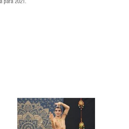
a para 2021.