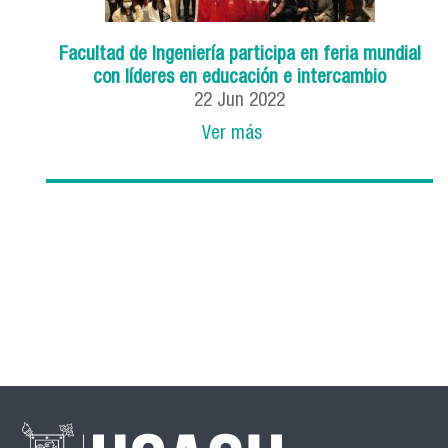
Facultad de Ingeniería participa en feria mundial
con líderes en educación e intercambio
22
Jun
2022
Ver más