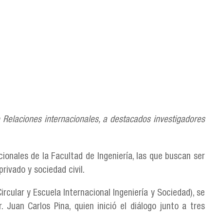
e Relaciones internacionales, a destacados investigadores
cionales de la Facultad de Ingeniería, las que buscan ser
rivado y sociedad civil.
ircular y Escuela Internacional Ingeniería y Sociedad), se
. Juan Carlos Pina, quien inició el diálogo junto a tres