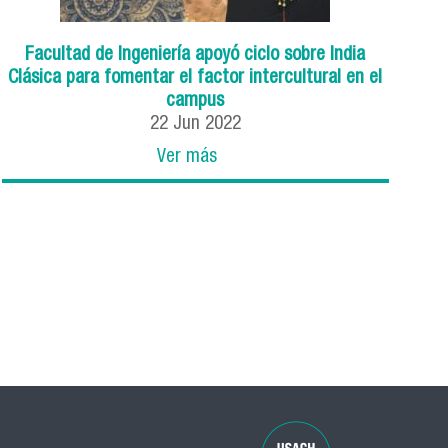
Facultad de Ingeniería apoyó ciclo sobre India
Clásica para fomentar el factor intercultural en el
campus
22
Jun
2022
Ver más