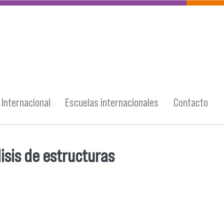
Internacional
Escuelas internacionales
Contacto
isis de estructuras