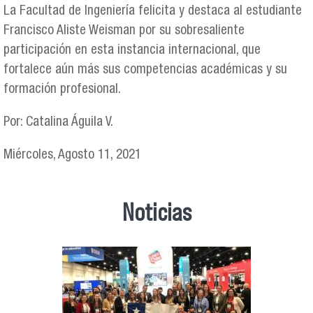
La Facultad de Ingeniería felicita y destaca al estudiante
Francisco Aliste Weisman por su sobresaliente
participación en esta instancia internacional, que
fortalece aún más sus competencias académicas y su
formación profesional.
Por: Catalina Águila V.
Miércoles, Agosto 11, 2021
Noticias