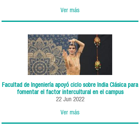
Ver más
Facultad de Ingeniería apoyó ciclo sobre India Clásica para
fomentar el factor intercultural en el campus
22
Jun
2022
Ver más