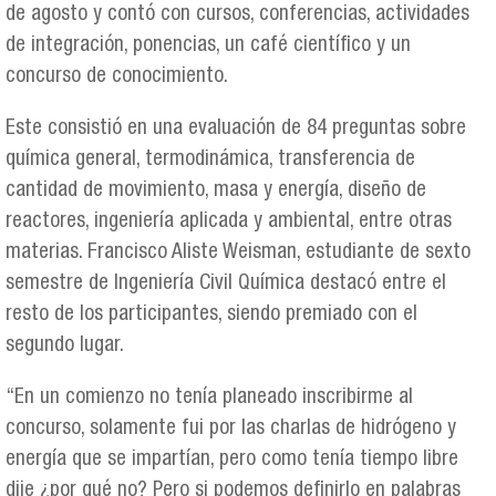
de agosto y contó con cursos, conferencias, actividades
de integración, ponencias, un café científico y un
concurso de conocimiento.
Este consistió en una evaluación de 84 preguntas sobre
química general, termodinámica, transferencia de
cantidad de movimiento, masa y energía, diseño de
reactores, ingeniería aplicada y ambiental, entre otras
materias. Francisco Aliste Weisman, estudiante de sexto
semestre de Ingeniería Civil Química destacó entre el
resto de los participantes, siendo premiado con el
segundo lugar.
“En un comienzo no tenía planeado inscribirme al
concurso, solamente fui por las charlas de hidrógeno y
energía que se impartían, pero como tenía tiempo libre
dije ¿por qué no? Pero si podemos definirlo en palabras