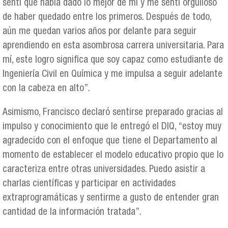
sentí que había dado lo mejor de mí y me sentí orgulloso
de haber quedado entre los primeros. Después de todo,
aún me quedan varios años por delante para seguir
aprendiendo en esta asombrosa carrera universitaria. Para
mí, este logro significa que soy capaz como estudiante de
Ingeniería Civil en Química y me impulsa a seguir adelante
con la cabeza en alto”.
Asimismo, Francisco declaró sentirse preparado gracias al
impulso y conocimiento que le entregó el DIQ, “estoy muy
agradecido con el enfoque que tiene el Departamento al
momento de establecer el modelo educativo propio que lo
caracteriza entre otras universidades. Puedo asistir a
charlas científicas y participar en actividades
extraprogramáticas y sentirme a gusto de entender gran
cantidad de la información tratada”.