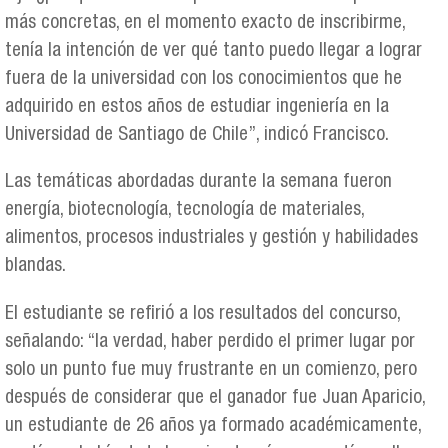
más concretas, en el momento exacto de inscribirme,
tenía la intención de ver qué tanto puedo llegar a lograr
fuera de la universidad con los conocimientos que he
adquirido en estos años de estudiar ingeniería en la
Universidad de Santiago de Chile”, indicó Francisco.
Las temáticas abordadas durante la semana fueron
energía, biotecnología, tecnología de materiales,
alimentos, procesos industriales y gestión y habilidades
blandas.
El estudiante se refirió a los resultados del concurso,
señalando: “la verdad, haber perdido el primer lugar por
solo un punto fue muy frustrante en un comienzo, pero
después de considerar que el ganador fue Juan Aparicio,
un estudiante de 26 años ya formado académicamente,